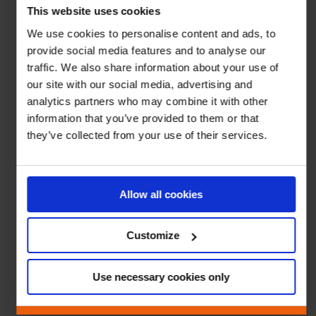
This website uses cookies
We use cookies to personalise content and ads, to
provide social media features and to analyse our
traffic. We also share information about your use of
our site with our social media, advertising and
analytics partners who may combine it with other
information that you’ve provided to them or that
they’ve collected from your use of their services.
Allow all cookies
Customize
Use necessary cookies only