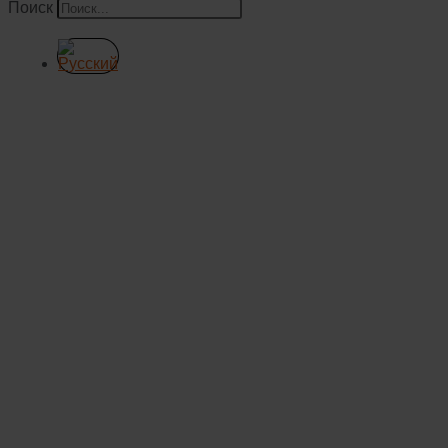
Поиск