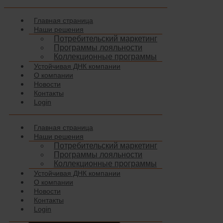
Главная страница
Наши решения
Потребительский маркетинг
Программы лояльности
Коллекционные программы
Устойчивая ДНК компании
О компании
Новости
Контакты
Login
Главная страница
Наши решения
Потребительский маркетинг
Программы лояльности
Коллекционные программы
Устойчивая ДНК компании
О компании
Новости
Контакты
Login