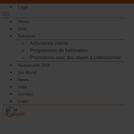
Login
Home
Jobs
Solutions
Activations clients
Programmes de fidélisation
Promotions avec des objets à collectionner
Sustainable DNA
Sur Boost
News
Jobs
Contact
Login