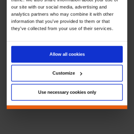
our site with our social media, advertising and
analytics partners who may combine it with other
information that you’ve provided to them or that
they’ve collected from your use of their services.
Allow all cookies
Customize
Use necessary cookies only