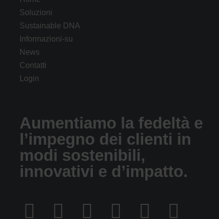
Soluzioni
Sustainable DNA
Informazioni-su
News
Contatti
Login
Aumentiamo la fedeltà e
l’impegno dei clienti in
modi sostenibili,
innovativi e d’impatto.