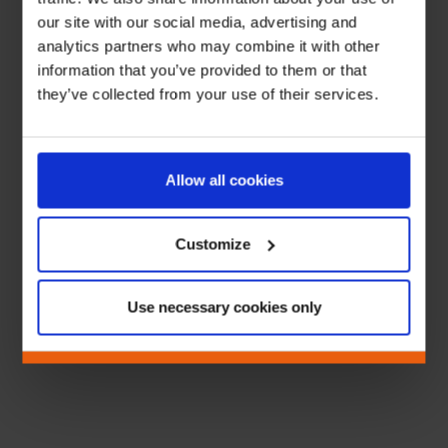
our site with our social media, advertising and
analytics partners who may combine it with other
information that you’ve provided to them or that
they’ve collected from your use of their services.
Allow all cookies
Customize
Use necessary cookies only