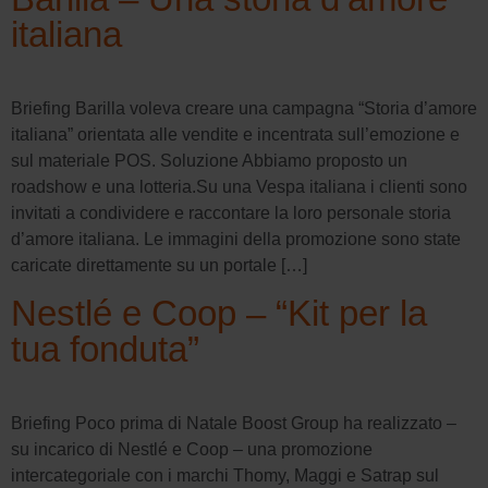
italiana
Briefing Barilla voleva creare una campagna “Storia d’amore
italiana” orientata alle vendite e incentrata sull’emozione e
sul materiale POS. Soluzione Abbiamo proposto un
roadshow e una lotteria.Su una Vespa italiana i clienti sono
invitati a condividere e raccontare la loro personale storia
d’amore italiana. Le immagini della promozione sono state
caricate direttamente su un portale […]
Nestlé e Coop – “Kit per la
tua fonduta”
Briefing Poco prima di Natale Boost Group ha realizzato –
su incarico di Nestlé e Coop – una promozione
intercategoriale con i marchi Thomy, Maggi e Satrap sul