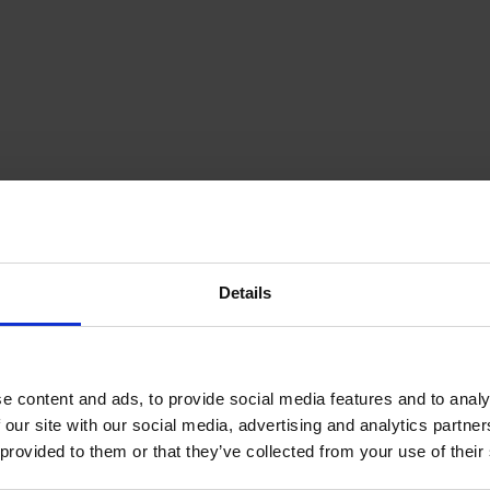
Details
e content and ads, to provide social media features and to analy
 our site with our social media, advertising and analytics partn
 provided to them or that they’ve collected from your use of their