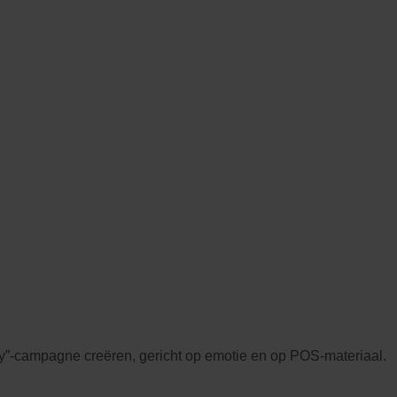
ory”-campagne creëren, gericht op emotie en op POS-materiaal.