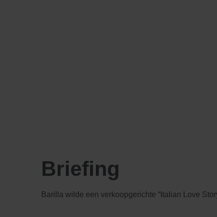
Briefing
Barilla wilde een verkoopgerichte “Italian Love St