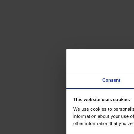
Consent
This website uses cookies
We use cookies to personalis
information about your use of
other information that you’ve