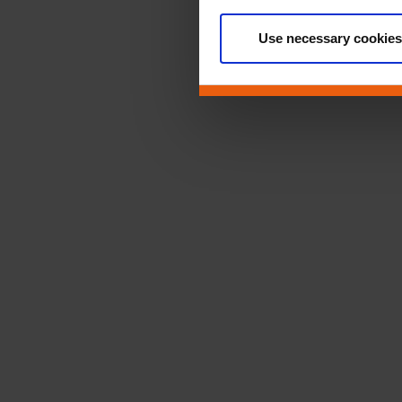
Use necessary cookies