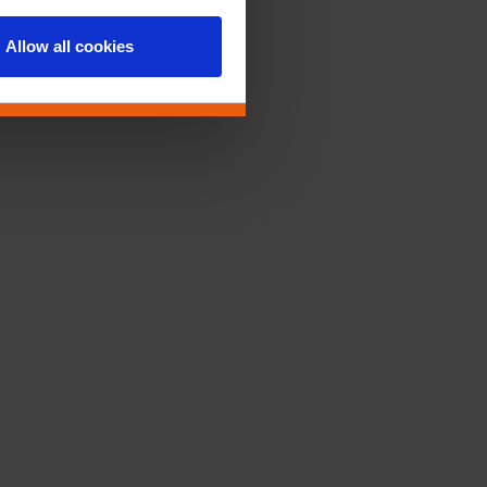
Allow all cookies