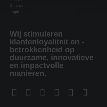
Contact
Login
Wij stimuleren
klantenloyaliteit en -
betrokkenheid op
duurzame, innovatieve
en impactvolle
manieren.